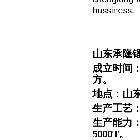
bussiness.
山东承隆
成立时间
方。
地点：山
生产工艺
生产能力
5000T
。